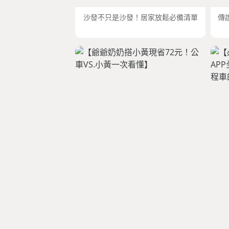
沙發不只是沙發！居家放鬆必備清單
傳