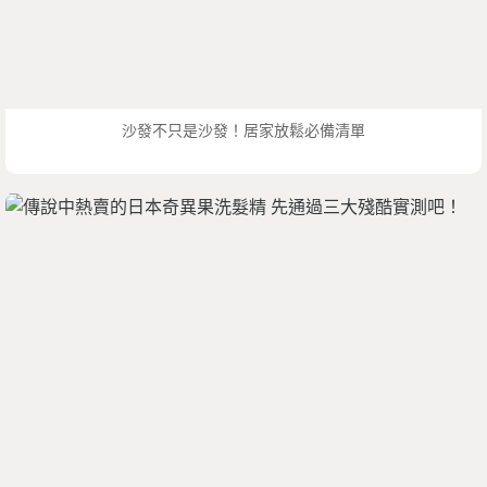
沙發不只是沙發！居家放鬆必備清單