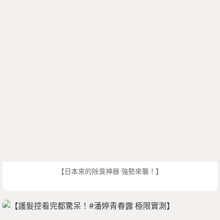
【日本來的除臭神器 強勢來襲！】