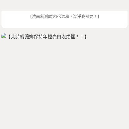
【洗面乳測試大PK溫和、潔淨我都要！】