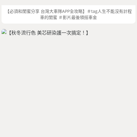
【必須和閨蜜分享 台灣大車隊APP全攻略】＃tag人生不能沒有計程
車的閨蜜 ＃影片最後領搭車金