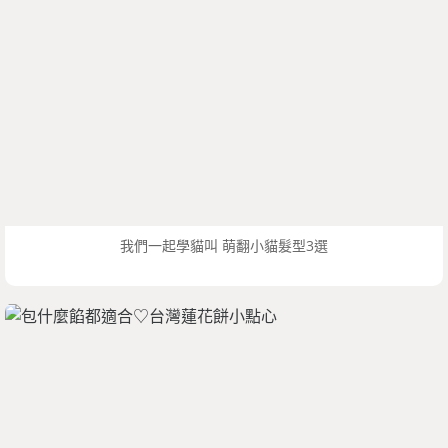
我們一起學貓叫 萌翻小貓髮型3選