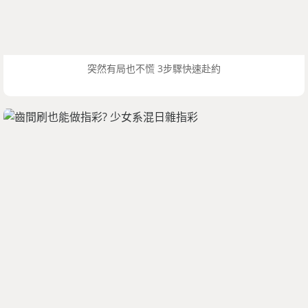
突然有局也不慌 3步驟快速赴約