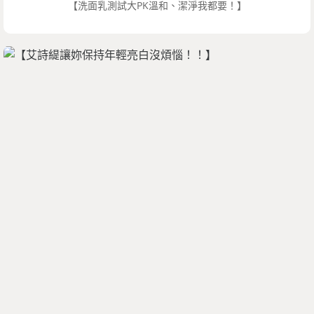
【洗面乳測試大PK溫和、潔淨我都要！】