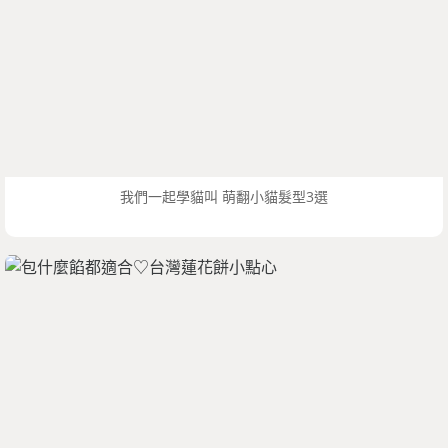
我們一起學貓叫 萌翻小貓髮型3選