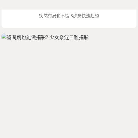
突然有局也不慌 3步驟快速赴約