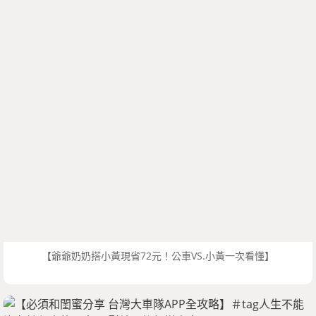
【爺爺奶奶搭小黃現省72元！公車VS.小黃一次看懂】