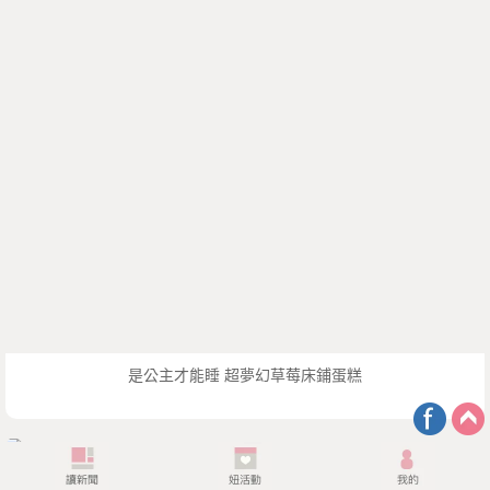
是公主才能睡 超夢幻草莓床鋪蛋糕