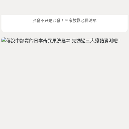
沙發不只是沙發！居家放鬆必備清單