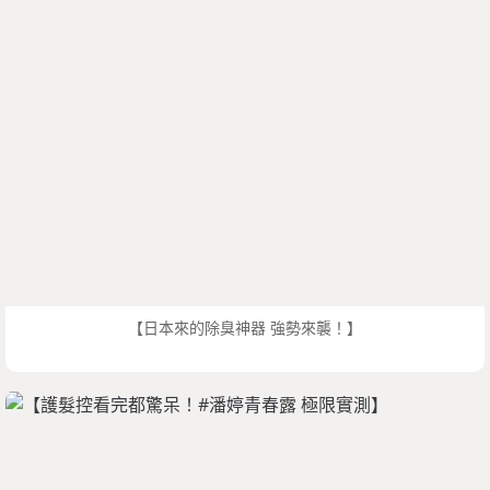
【日本來的除臭神器 強勢來襲！】