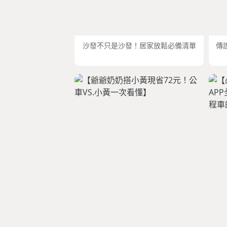
沙發不只是沙發！居家放鬆必備清單
傳