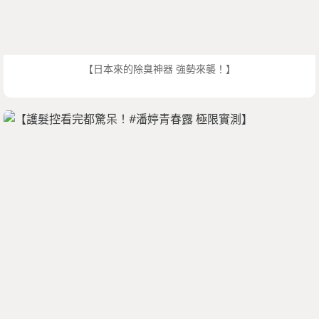
【日本來的除臭神器 強勢來襲！】