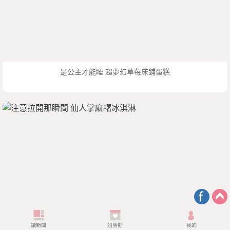
是公主才能睡 超夢幻草莓床鋪蛋糕