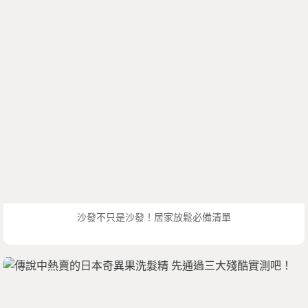
沙發不只是沙發！居家放鬆必備清單