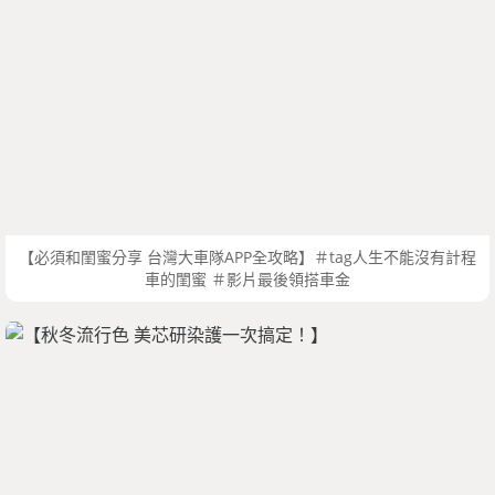
【必須和閨蜜分享 台灣大車隊APP全攻略】＃tag人生不能沒有計程
車的閨蜜 ＃影片最後領搭車金