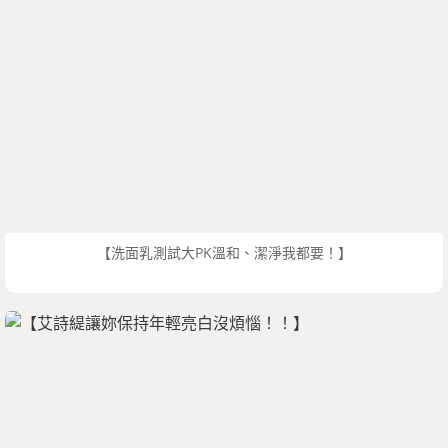
【洗面乳測試大PK溫和、潔淨我都要！】