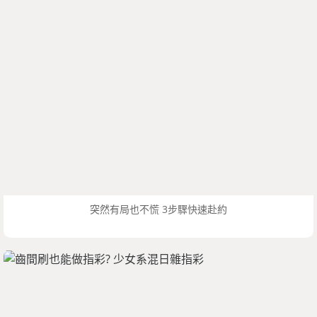
突然有局也不慌 3步驟快速赴約