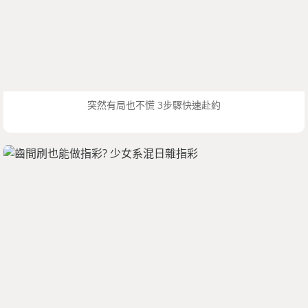
突然有局也不慌 3步驟快速赴約