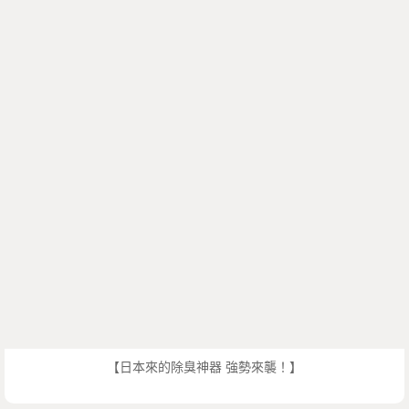
【日本來的除臭神器 強勢來襲！】