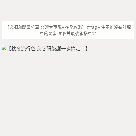
【必須和閨蜜分享 台灣大車隊APP全攻略】＃tag人生不能沒有計程
車的閨蜜 ＃影片最後領搭車金