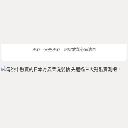
沙發不只是沙發！居家放鬆必備清單