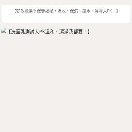
【乾敏肌換季保養揭秘，吸收、保濕、鎖水、屏障大PK！】