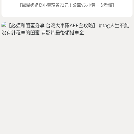
【爺爺奶奶搭小黃現省72元！公車VS.小黃一次看懂】