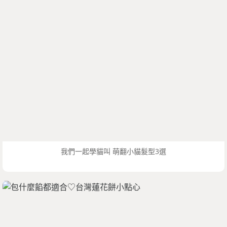
我們一起學貓叫 萌翻小貓髮型3選