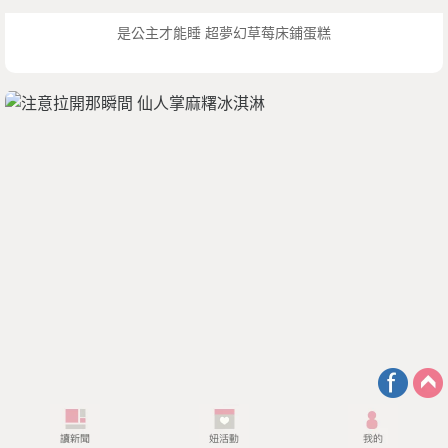
是公主才能睡 超夢幻草莓床鋪蛋糕