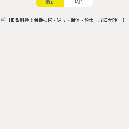
最新
熱門