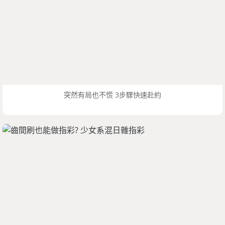
突然有局也不慌 3步驟快速赴約