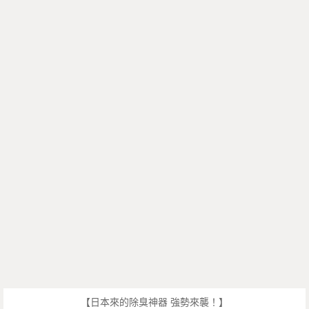
【日本來的除臭神器 強勢來襲！】