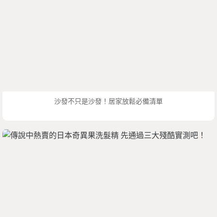
沙發不只是沙發！居家放鬆必備清單