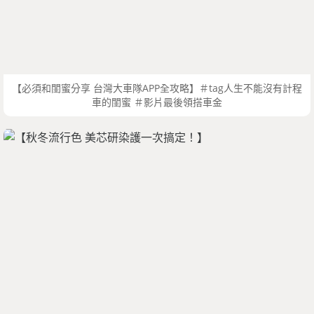
【必須和閨蜜分享 台灣大車隊APP全攻略】＃tag人生不能沒有計程
車的閨蜜 ＃影片最後領搭車金