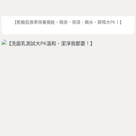
【乾敏肌換季保養揭秘，吸收、保濕、鎖水、屏障大PK！】