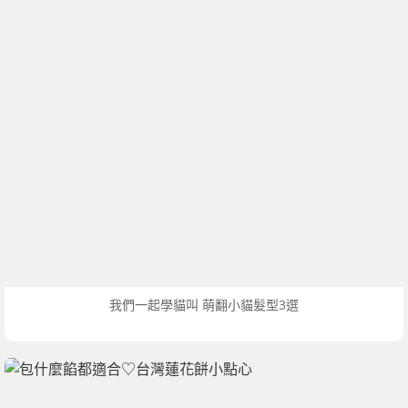
我們一起學貓叫 萌翻小貓髮型3選